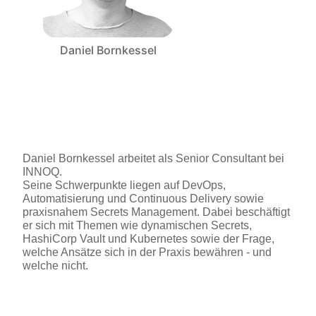
Daniel Bornkessel
Daniel Bornkessel arbeitet als Senior Consultant bei 
INNOQ. 
Seine Schwerpunkte liegen auf DevOps, 
Automatisierung und Continuous Delivery sowie 
praxisnahem Secrets Management. Dabei beschäftigt 
er sich mit Themen wie dynamischen Secrets, 
HashiCorp Vault und Kubernetes sowie der Frage, 
welche Ansätze sich in der Praxis bewähren - und 
welche nicht.