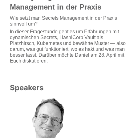
Management in der Praxis
Wie setzt man Secrets Management in der Praxis 
sinnvoll um?
In dieser Fragestunde geht es um Erfahrungen mit 
dynamischen Secrets, HashiCorp Vault als 
Platzhirsch, Kubernetes und bewährte Muster — also 
darum, was gut funktioniert, wo es hakt und was man 
besser lässt. Darüber möchte Daniel am 28. April mit 
Euch diskutieren.
Speakers