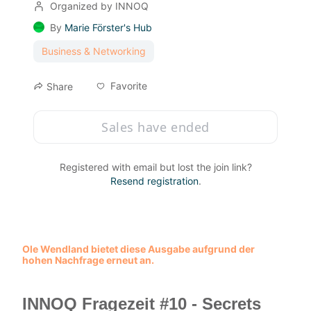
Organized by INNOQ
By
Marie Förster's Hub
Business & Networking
Favorite
Share
Sales have ended
Registered with email but lost the join link?
Resend registration
.
Ole Wendland bietet diese Ausgabe aufgrund der 
hohen Nachfrage erneut an.
INNOQ Fragezeit #10 - Secrets 