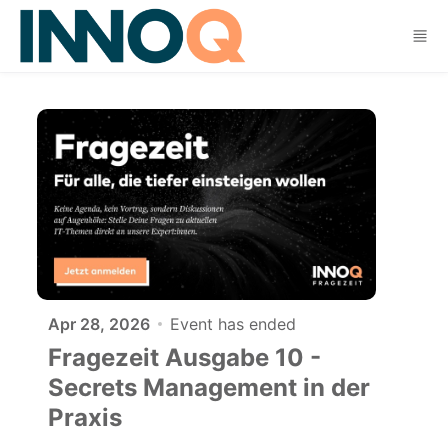
Skip to main content
Apr 28, 2026
Event has ended
Fragezeit Ausgabe 10 -
Secrets Management in der
Praxis