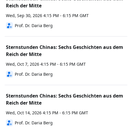
Reich der Mitte
Wed, Sep 30, 2026 4:15 PM - 6:15 PM GMT
Prof. Dr. Daria Berg
Sternstunden Chinas: Sechs Geschichten aus dem
Reich der Mitte
Wed, Oct 7, 2026 4:15 PM - 6:15 PM GMT
Prof. Dr. Daria Berg
Sternstunden Chinas: Sechs Geschichten aus dem
Reich der Mitte
Wed, Oct 14, 2026 4:15 PM - 6:15 PM GMT
Prof. Dr. Daria Berg