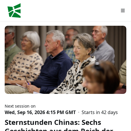
Skip to main content
Next session on
Wed, Sep 16, 2026 4:15 PM GMT
Starts in 42 days
Sternstunden Chinas: Sechs
Geschichten aus dem Reich der