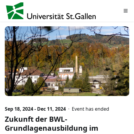
Skip to main content
Sep 18, 2024 - Dec 11, 2024
Event has ended
Zukunft der BWL-
Grundlagenausbildung im