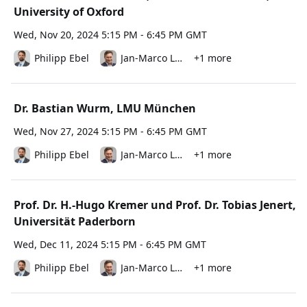
University of Oxford
Wed, Nov 20, 2024 5:15 PM - 6:45 PM GMT
Philipp Ebel
Jan-Marco Leimeister
+1 more
Dr. Bastian Wurm, LMU München
Wed, Nov 27, 2024 5:15 PM - 6:45 PM GMT
Philipp Ebel
Jan-Marco Leimeister
+1 more
Prof. Dr. H.-Hugo Kremer und Prof. Dr. Tobias Jenert,
Universität Paderborn
Wed, Dec 11, 2024 5:15 PM - 6:45 PM GMT
Philipp Ebel
Jan-Marco Leimeister
+1 more