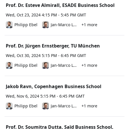
Prof. Dr. Esteve Almirall, ESADE Business School
Wed, Oct 23, 2024 4:15 PM - 5:45 PM GMT
Philipp Ebel
Jan-Marco Leimeister
+1 more
Prof. Dr. Jürgen Ernstberger, TU München
Wed, Oct 30, 2024 5:15 PM - 6:45 PM GMT
Philipp Ebel
Jan-Marco Leimeister
+1 more
Jakob Ravn, Copenhagen Business School
Wed, Nov 6, 2024 5:15 PM - 6:45 PM GMT
Philipp Ebel
Jan-Marco Leimeister
+1 more
Prof. Dr. Soumitra Dutta, Saïd Business School,